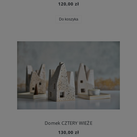
120,00 zł
Do koszyka
Domek CZTERY WIEŻE
130,00 zł