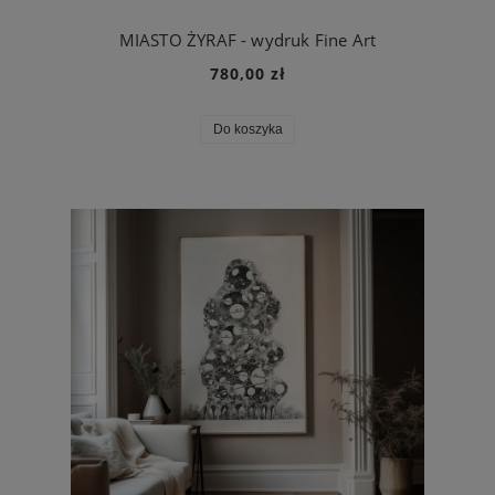
MIASTO ŻYRAF - wydruk Fine Art
780,00 zł
Do koszyka