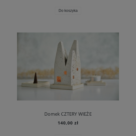
Do koszyka
Domek CZTERY WIEŻE
140,00 zł