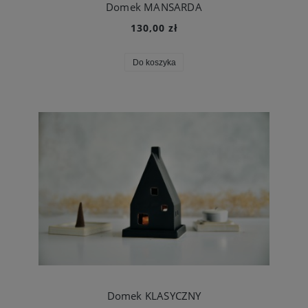
Domek MANSARDA
130,00 zł
Do koszyka
Domek KLASYCZNY