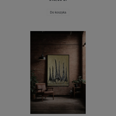
Do koszyka