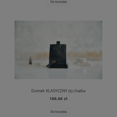
Do koszyka
Domek KLASYCZNY (s) chatka
100,00 zł
Do koszyka