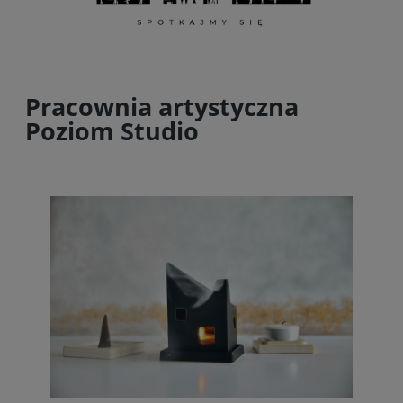
Pracownia artystyczna
Poziom Studio