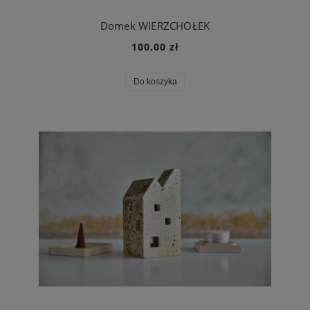
Domek WIERZCHOŁEK
100,00 zł
Do koszyka