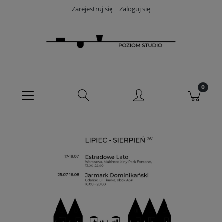
Zarejestruj się
Zaloguj się