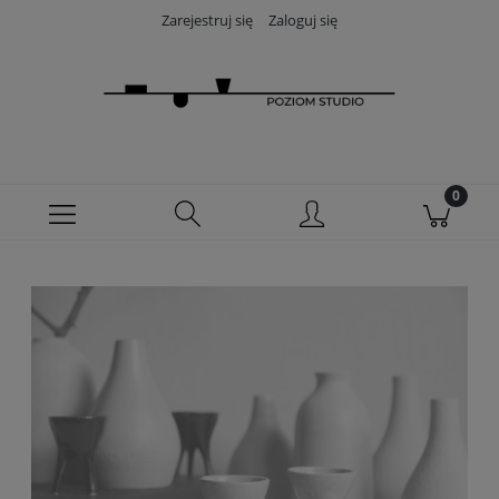
Zarejestruj się
Zaloguj się