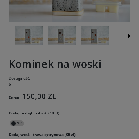
Kominek na woski
Dostępność:
6
150,00 ZŁ
Cena:
Dodaj tealight - 4 szt. (10 zł)::
Dodaj wosk - trawa cytrynowa (30 zł):