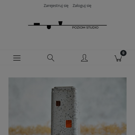
Zarejestruj się
Zaloguj się