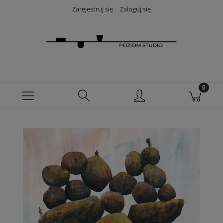
Zarejestruj się
Zaloguj się