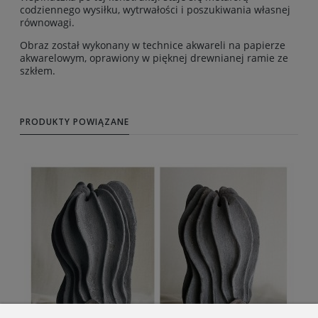
codziennego wysiłku, wytrwałości i poszukiwania własnej
równowagi.
Obraz został wykonany w technice akwareli na papierze
akwarelowym, oprawiony w pięknej drewnianej ramie ze
szkłem.
PRODUKTY POWIĄZANE